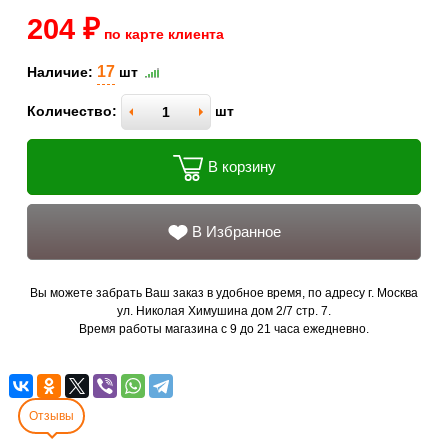
204 ₽
по карте клиента
17
Наличие:
шт
Количество:
шт
В корзину
В Избранное
Вы можете забрать Ваш заказ в удобное время, по адресу г. Москва
ул. Николая Химушина дом 2/7 стр. 7.
Время работы магазина с 9 до 21 часа ежедневно.
Отзывы