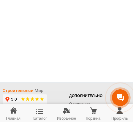
ДОПОЛНИТЕЛЬНО
О компании
Доставка
Главная
Каталог
Избранное
Корзина
Профиль
Оплата
+7 (495) 414-22-76
Поставщикам
Отдел заказов