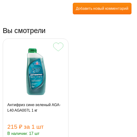
Добавить новый комментарий
Вы смотрели
Антифриз сине-зеленый AGA-
L40 AGA007L 1 кг
215 ₽
за 1 шт
В наличии: 17 шт