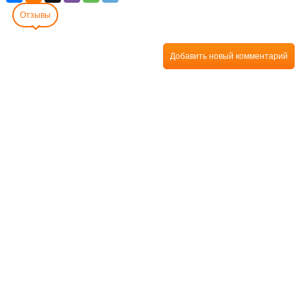
Отзывы
Добавить новый комментарий