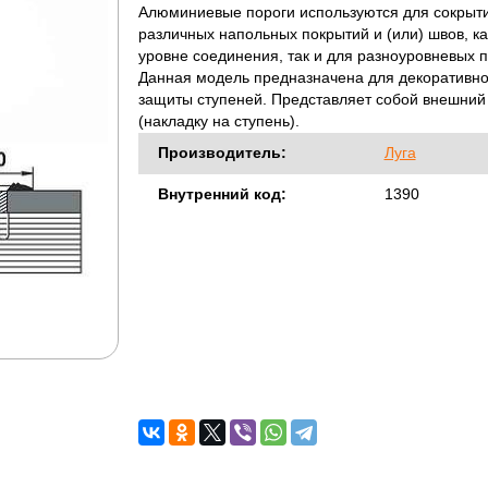
Алюминиевые пороги используются для сокрыти
различных напольных покрытий и (или) швов, к
уровне соединения, так и для разноуровневых 
Данная модель предназначена для декоративно
защиты ступеней. Представляет собой внешний
(накладку на ступень).
Производитель:
Луга
Внутренний код:
1390