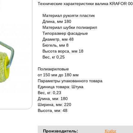
Технические характеристики валика KRAFOR 00
Материал рукояти пластик
Длина, мм 180
Материал шубки полиакрил
Типоразмер фасадные
Диаметр, мм 48
Бюгель, мм 8
Высота ворса, мм 18
Вес, кг 0,25
Полиакриловые
от 150 мм до 180 мм
Параметры упакованного товара
Единица товара: Штука
Вес, кг: 0,23
Длина, мм: 180
Ширина, мм: 220
Высота, мм: 48
Производитель:
Krafor