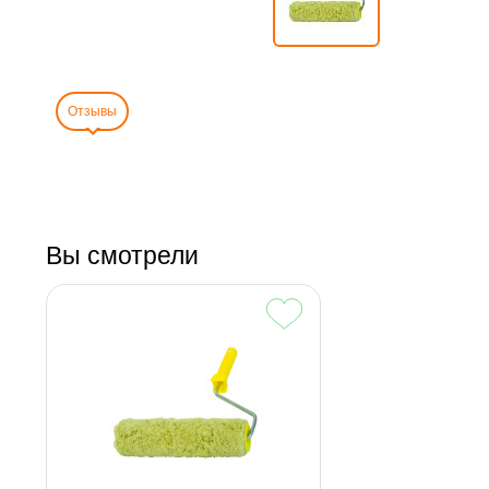
Отзывы
Вы смотрели