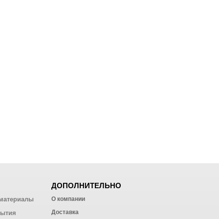
ДОПОЛНИТЕЛЬНО
материалы
О компании
Доставка
рытия