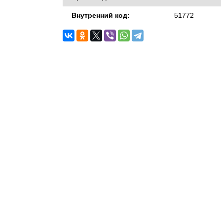
Внутренний код:
51772