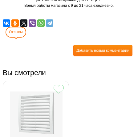
Время работы магазина с 9 до 21 часа ежедневно.
Отзывы
Добавить новый комментарий
Вы смотрели