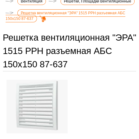
Вентиляция
Решетки, Площадки Вентиляционные
Решетка вентиляционная "ЭРА" 1515 РРН разъемная АБС
150х150 87-637
Решетка вентиляционная "ЭРА"
1515 РРН разъемная АБС
150х150 87-637