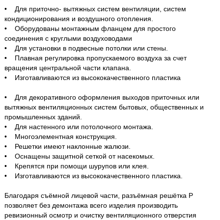
• Для приточно- вытяжных систем вентиляции, систем
кондиционирования и воздушного отопления.
• Оборудованы монтажным фланцем для простого
соединения с круглыми воздуховодами
• Для установки в подвесные потолки или стены.
• Плавная регулировка пропускаемого воздуха за счет
вращения центральной части клапана.
• Изготавливаются из высококачественного пластика
• Для декоративного оформления выходов приточных или
вытяжных вентиляционных систем бытовых, общественных и
промышленных зданий.
• Для настенного или потолочного монтажа.
• Многоэлементная конструкция.
• Решетки имеют наклонные жалюзи.
• Оснащены защитной сеткой от насекомых.
• Крепятся при помощи шурупов или клея.
• Изготавливаются из высококачественного пластика.
Благодаря съёмной лицевой части, разъёмная решётка Р
позволяет без демонтажа всего изделия производить
ревизионный осмотр и очистку вентиляционного отверстия