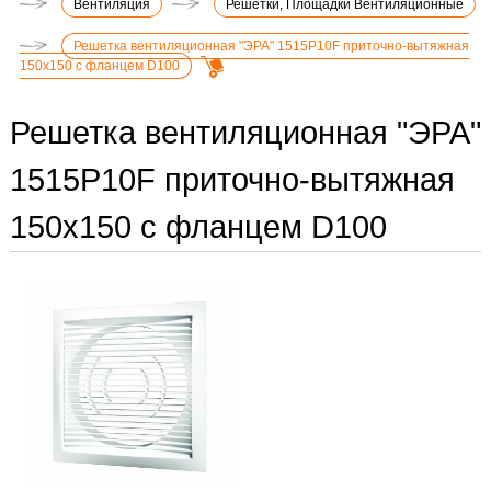
Вентиляция
Решетки, Площадки Вентиляционные
Решетка вентиляционная "ЭРА" 1515Р10F приточно-вытяжная
150х150 с фланцем D100
Решетка вентиляционная "ЭРА"
1515Р10F приточно-вытяжная
150х150 с фланцем D100