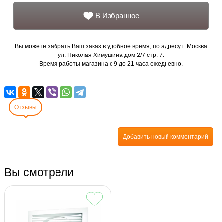
В Избранное
Вы можете забрать Ваш заказ в удобное время, по адресу г. Москва
ул. Николая Химушина дом 2/7 стр. 7.
Время работы магазина с 9 до 21 часа ежедневно.
Отзывы
Добавить новый комментарий
Вы смотрели