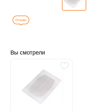
Отзывы
Вы смотрели