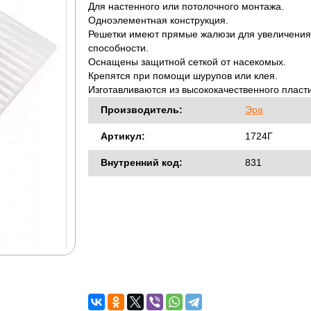
Для настенного или потолочного монтажа.
Одноэлементная конструкция.
Решетки имеют прямые жалюзи для увеличения
способности.
Оснащены защитной сеткой от насекомых.
Крепятся при помощи шурупов или клея.
Изготавливаются из высококачественного пласт
Производитель:
Эра
Артикул:
1724Г
Внутренний код:
831