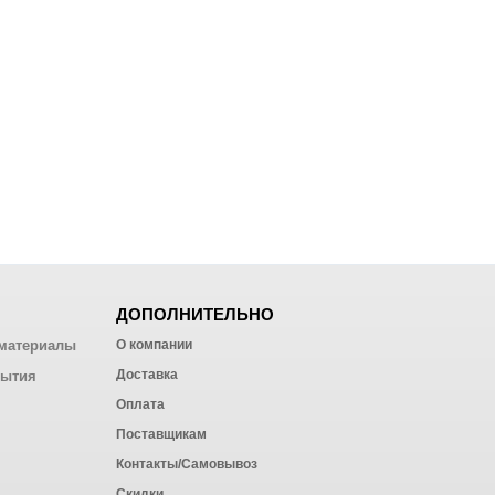
ДОПОЛНИТЕЛЬНО
материалы
О компании
Доставка
рытия
Оплата
Поставщикам
Контакты/Самовывоз
Скидки