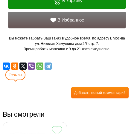
В корзину
В Избранное
Вы можете забрать Ваш заказ в удобное время, по адресу г. Москва
ул. Николая Химушина дом 2/7 стр. 7.
Время работы магазина с 9 до 21 часа ежедневно.
Отзывы
Добавить новый комментарий
Вы смотрели