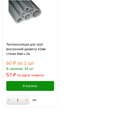
Теплоизоляция для труб
внутренний диаметр 42мм
стенка 9мм х 2м
60 ₽
за 1 шт
В наличии: 54 шт
57 ₽
по карте клиента
В корзину
шт