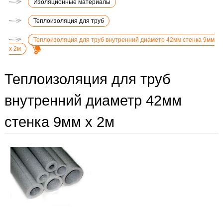
Изоляционные материалы
Теплоизоляция для труб
Теплоизоляция для труб внутренний диаметр 42мм стенка 9мм
х 2м
Теплоизоляция для труб
внутренний диаметр 42мм
стенка 9мм х 2м