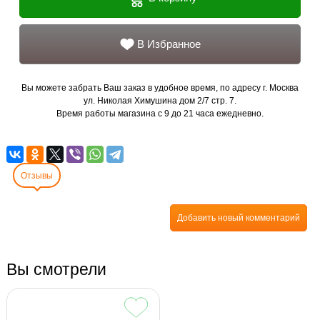
В Избранное
Вы можете забрать Ваш заказ в удобное время, по адресу г. Москва
ул. Николая Химушина дом 2/7 стр. 7.
Время работы магазина с 9 до 21 часа ежедневно.
Отзывы
Добавить новый комментарий
Вы смотрели