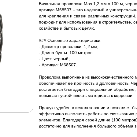
Вязальная проволока Mos 1,2 мм х 100 м, черно
артикул М68507 – это надежный и универсальн
для крепления и связки различных конструкций
подходит для использования в строительстве, с
хозяйстве и бытовых целях.
### Основные характеристики:
- Диаметр проволоки: 1,2 мм;
- Длина бухты: 100 метров;
- Цвет: черный;
- Артикул: М68507.
Проволока выполнена из высококачественного м
обеспечивает ее прочность и долговечность. Че
достигается благодаря специальной обработке, 
повышает устойчивость материала к коррозии.
Продукт удобен в использовании и позволяет бы
эффективно выполнять работы по связыванию 
элементов. Благодаря своей длине (100 метров)
достаточно для выполнения большого объема з