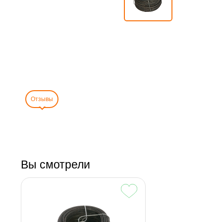
Отзывы
Вы смотрели