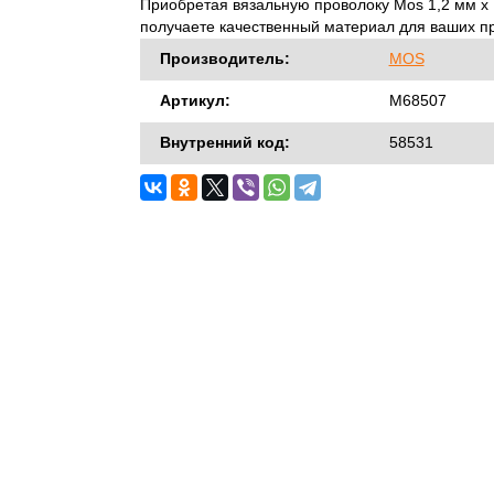
Приобретая вязальную проволоку Mos 1,2 мм х 
получаете качественный материал для ваших пр
Производитель:
MOS
Артикул:
М68507
Внутренний код:
58531