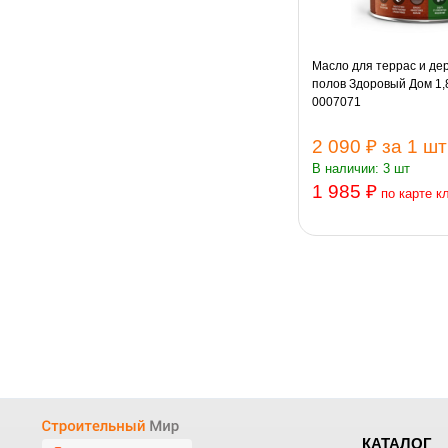
Масло для террас и де
полов Здоровый Дом 1,
0007071
2 090 ₽
за 1 шт
В наличии: 3 шт
1 985 ₽
по карте к
КАТАЛОГ