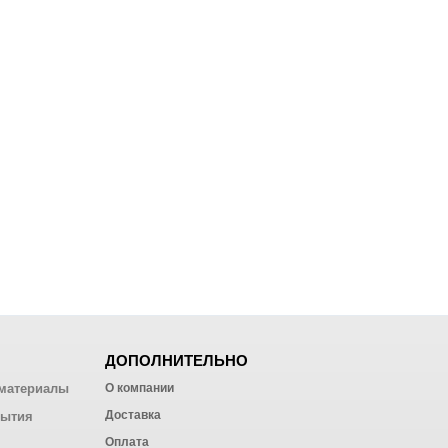
ДОПОЛНИТЕЛЬНО
материалы
О компании
Доставка
рытия
Оплата