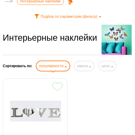
Интерьерные наклейки
Подбор по параметрам (фильтр)
Интерьерные наклейки
Сортировать по:
популярности
имени
цене