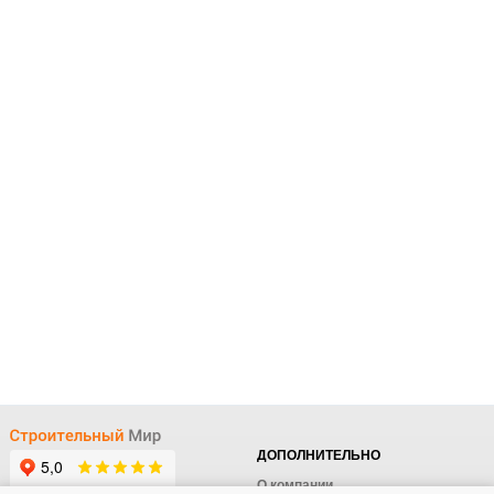
ДОПОЛНИТЕЛЬНО
О компании