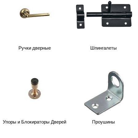
Ручки дверные
Шпингалеты
Упоры и Блокираторы Дверей
Проушины