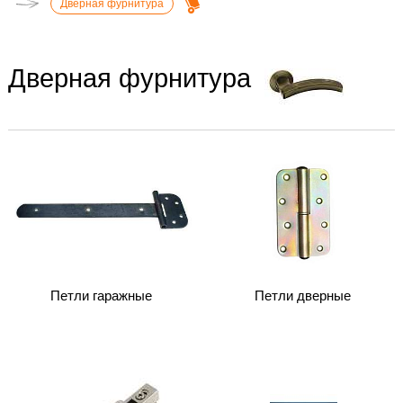
Дверная фурнитура
Дверная фурнитура
Петли гаражные
Петли дверные