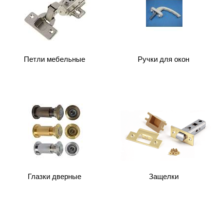
Петли мебельные
Ручки для окон
Глазки дверные
Защелки