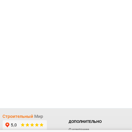
ДОПОЛНИТЕЛЬНО
О компании