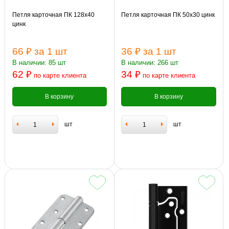
Петля карточная ПК 128х40
Петля карточная ПК 50х30 цинк
цинк
66 ₽
за 1 шт
36 ₽
за 1 шт
В наличии: 85 шт
В наличии: 266 шт
62 ₽
34 ₽
по карте клиента
по карте клиента
В корзину
В корзину
шт
шт