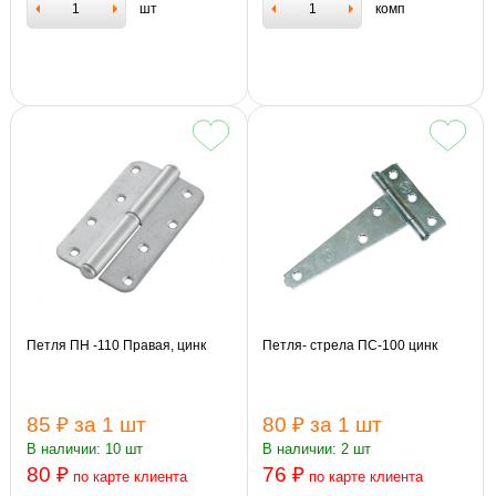
шт
комп
Петля ПН -110 Правая, цинк
Петля- стрела ПС-100 цинк
85 ₽
за 1 шт
80 ₽
за 1 шт
В наличии: 10 шт
В наличии: 2 шт
80 ₽
76 ₽
по карте клиента
по карте клиента