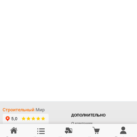
ДОПОЛНИТЕЛЬНО
О компании
Доставка