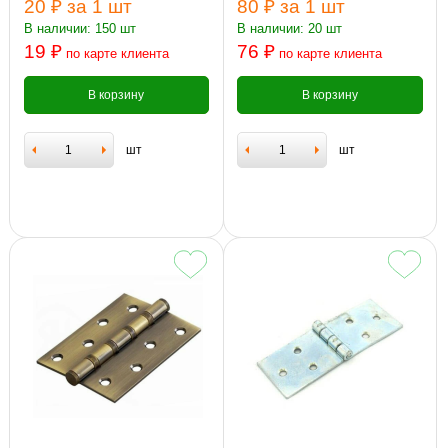
20 ₽
за 1 шт
80 ₽
за 1 шт
В наличии: 150 шт
В наличии: 20 шт
19 ₽
76 ₽
по карте клиента
по карте клиента
В корзину
В корзину
шт
шт