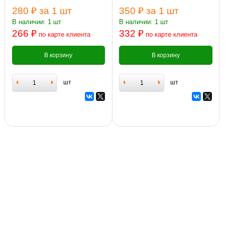
280 ₽
за 1 шт
350 ₽
за 1 шт
В наличии: 1 шт
В наличии: 1 шт
266 ₽
332 ₽
по карте клиента
по карте клиента
В корзину
В корзину
шт
шт