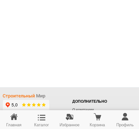
ДОПОЛНИТЕЛЬНО
О компании
Доставка
Главная
Каталог
Избранное
Корзина
Профиль
Оплата
+7 (495) 414-22-76
Поставщикам