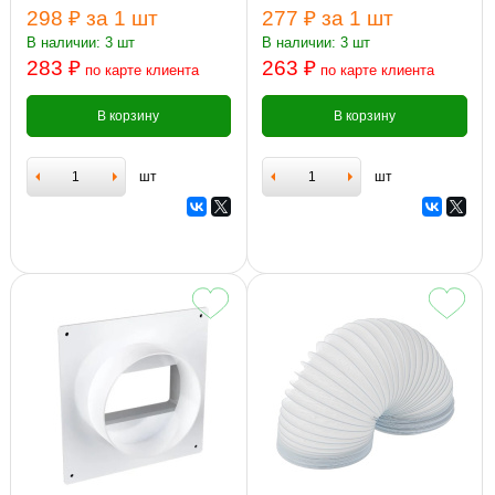
298 ₽
за 1 шт
277 ₽
за 1 шт
В наличии: 3 шт
В наличии: 3 шт
283 ₽
263 ₽
по карте клиента
по карте клиента
В корзину
В корзину
шт
шт