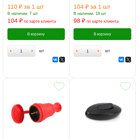
110 ₽
за 1 шт
104 ₽
за 1 шт
В наличии: 7 шт
В наличии: 19 шт
104 ₽
98 ₽
по карте клиента
по карте клиента
В корзину
В корзину
шт
шт