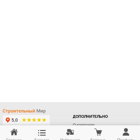
ДОПОЛНИТЕЛЬНО
О компании
Доставка