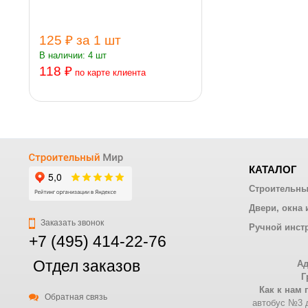
125 ₽
за 1 шт
В наличии: 4 шт
118 ₽
по карте клиента
КАТАЛОГ
Строительны
Двери, окна 
Заказать звонок
Ручной инст
+7 (495) 414-22-76
Отдел заказов
Ад
Г
Как к нам 
Обратная связь
автобус №3 д