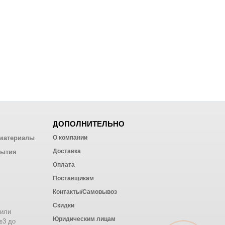
ДОПОЛНИТЕЛЬНО
материалы
О компании
Доставка
рытия
Оплата
Поставщикам
Контакты/Самовывоз
Скидки
 или
Юридическим лицам
№3 до