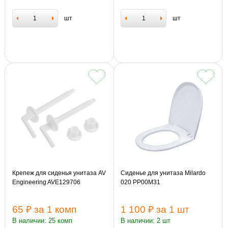
шт
шт
Крепеж для сиденья унитаза AV
Сиденье для унитаза Milardo
Engineering AVE129706
020 PP00M31
65 ₽
за 1 комп
1 100 ₽
за 1 шт
В наличии: 25 комп
В наличии: 2 шт