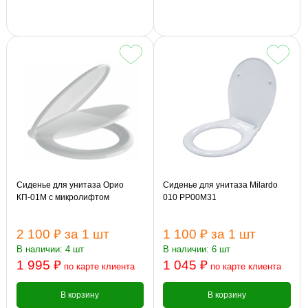
Сиденье для унитаза Орио
Сиденье для унитаза Milardo
КП-01М с микролифтом
010 PP00M31
2 100 ₽
за 1 шт
1 100 ₽
за 1 шт
В наличии: 4 шт
В наличии: 6 шт
1 995 ₽
1 045 ₽
по карте клиента
по карте клиента
В корзину
В корзину