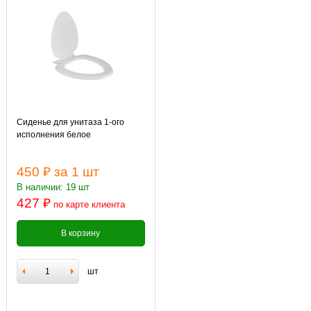
Сиденье для унитаза 1-ого
исполнения белое
450 ₽
за 1 шт
В наличии: 19 шт
427 ₽
по карте клиента
В корзину
шт