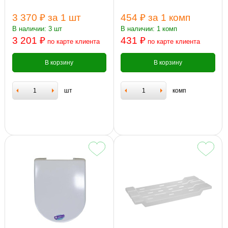
3 370 ₽
за 1 шт
454 ₽
за 1 комп
В наличии: 3 шт
В наличии: 1 комп
3 201 ₽
431 ₽
по карте клиента
по карте клиента
В корзину
В корзину
шт
комп