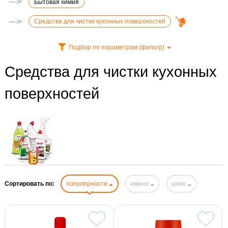
Бытовая химия
Средства для чистки кухонных поверхностей
Подбор по параметрам (фильтр)
Средства для чистки кухонных
поверхностей
Сортировать по:
популярности
имени
цене