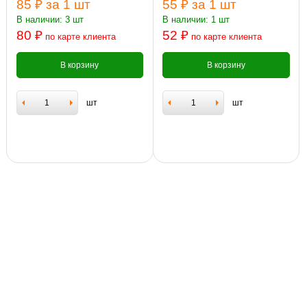
85 ₽
за 1 шт
55 ₽
за 1 шт
В наличии: 3 шт
В наличии: 1 шт
80 ₽
52 ₽
по карте клиента
по карте клиента
В корзину
В корзину
шт
шт