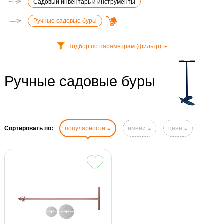
Садовый инвентарь и инструменты
Ручные садовые буры
Подбор по параметрам (фильтр)
Ручные садовые буры
Сортировать по:
популярности
имени
цене