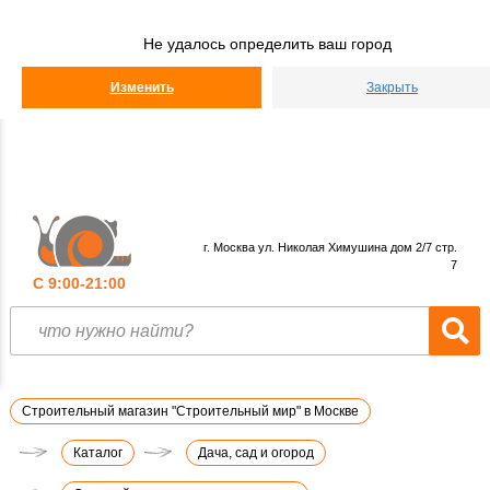
Строительный
Мир
Не удалось определить ваш город
КАТАЛОГ
Изменить
Закрыть
г. Москва ул. Николая Химушина дом 2/7 стр.
7
С 9:00-21:00
Строительный магазин "Строительный мир" в Москве
Каталог
Дача, сад и огород