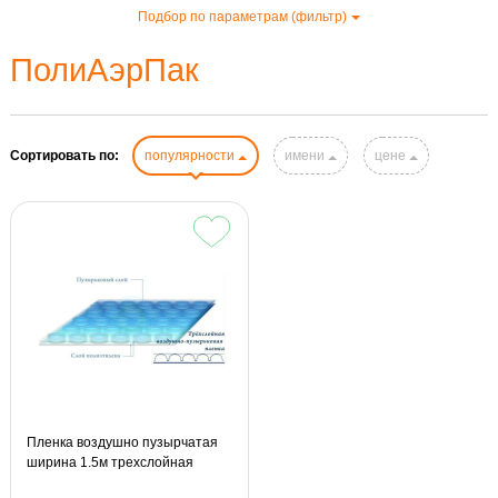
Подбор по параметрам (фильтр)
ПолиАэрПак
Сортировать по:
популярности
имени
цене
Пленка воздушно пузырчатая
ширина 1.5м трехслойная