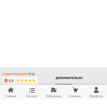
ДОПОЛНИТЕЛЬНО
О компании
Доставка
Главная
Каталог
Избранное
Корзина
Профиль
Оплата
+7 (495) 414-22-76
Поставщикам