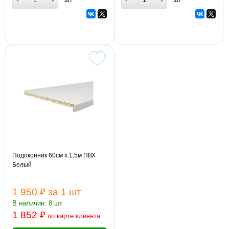
Подоконник 60см х 1.5м ПВХ
Белый
1 950 ₽
за 1 шт
В наличии: 8 шт
1 852 ₽
по карте клиента