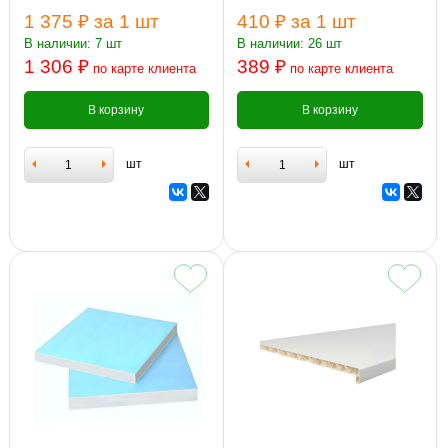
1 375 ₽
за 1 шт
410 ₽
за 1 шт
В наличии: 7 шт
В наличии: 26 шт
1 306 ₽
389 ₽
по карте клиента
по карте клиента
В корзину
В корзину
шт
шт