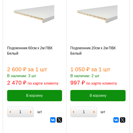
Подоконник 60см х 2м ПВХ
Подоконник 20см х 2м ПВХ
Белый
Белый
2 600 ₽
за 1 шт
1 050 ₽
за 1 шт
В наличии: 3 шт
В наличии: 2 шт
2 470 ₽
997 ₽
по карте клиента
по карте клиента
В корзину
В корзину
шт
шт