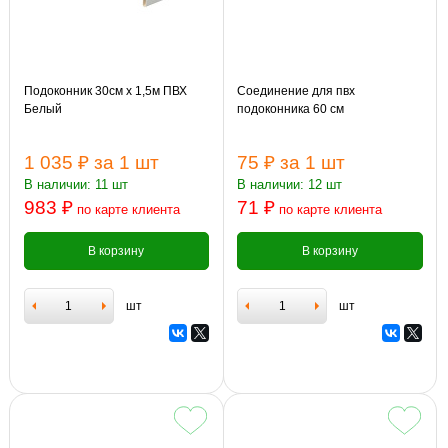
Подоконник 30см х 1,5м ПВХ
Соединение для пвх
Белый
подоконника 60 см
1 035 ₽
за 1 шт
75 ₽
за 1 шт
В наличии: 11 шт
В наличии: 12 шт
983 ₽
71 ₽
по карте клиента
по карте клиента
В корзину
В корзину
шт
шт