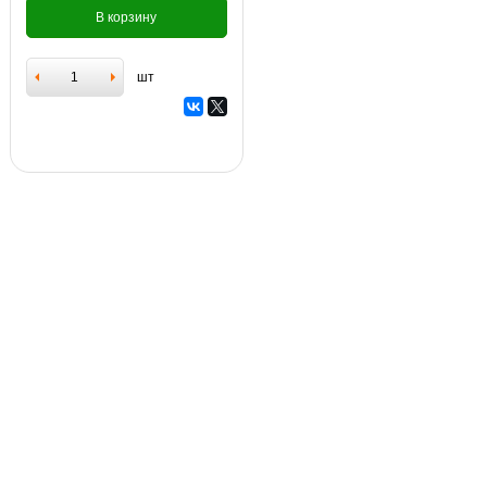
В корзину
шт