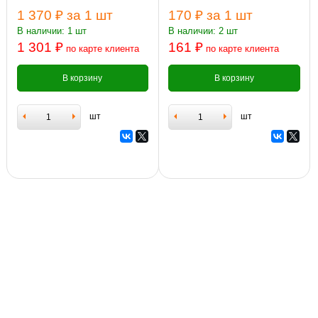
1 370 ₽
за 1 шт
170 ₽
за 1 шт
В наличии: 1 шт
В наличии: 2 шт
1 301 ₽
161 ₽
по карте клиента
по карте клиента
В корзину
В корзину
шт
шт