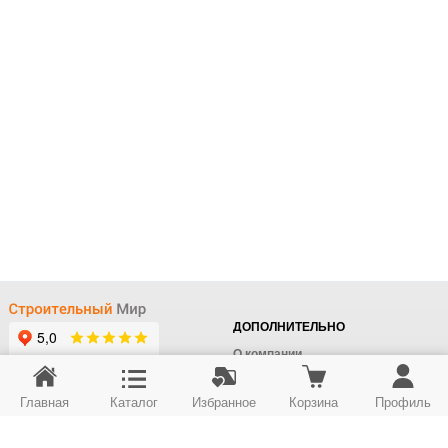
ДОПОЛНИТЕЛЬНО
О компании
Доставка
Главная
Каталог
Избранное
Корзина
Профиль
Оплата
+7 (495) 414-22-76
Поставщикам