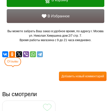
В Избранное
Вы можете забрать Ваш заказ в удобное время, по адресу г. Москва
ул. Николая Химушина дом 2/7 стр. 7.
Время работы магазина с 9 до 21 часа ежедневно.
Отзывы
Добавить новый комментарий
Вы смотрели