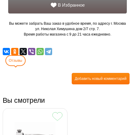
В Избранное
Вы можете забрать Ваш заказ в удобное время, по адресу г. Москва
ул. Николая Химушина дом 2/7 стр. 7.
Время работы магазина с 9 до 21 часа ежедневно.
Отзывы
Добавить новый комментарий
Вы смотрели