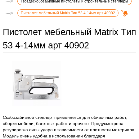
Гвоздескобозабивные пистолеты и строительные степлеры
Пистолет мебельный Matrix Тип 53 4-14мм арт 40902
Пистолет мебельный Matrix Тип
53 4-14мм арт 40902
Скобозабивной степлер применяется для обивочных работ,
сборки мебели, багетных работ и прочего. Предусмотрена
регулировка силы удара в зависимости от плотности материала.
Модель очень удобна в использовании благодаря