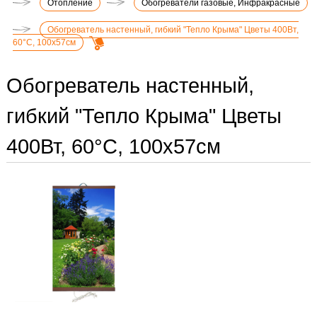
Отопление
Обогреватели газовые, Инфракрасные
Обогреватель настенный, гибкий "Тепло Крыма" Цветы 400Вт,
60°С, 100х57см
Обогреватель настенный,
гибкий "Тепло Крыма" Цветы
400Вт, 60°С, 100х57см