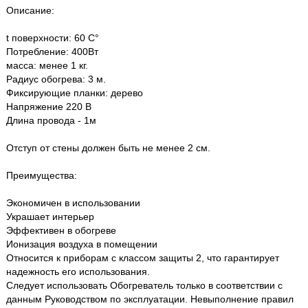
Описание:
t поверхности: 60 С°
Потребление: 400Вт
масса: менее 1 кг.
Радиус обогрева: 3 м.
Фиксирующие планки: дерево
Напряжение 220 В
Длина провода - 1м
Отступ от стены должен быть не менее 2 см.
Преимущества:
Экономичен в использовании
Украшает интерьер
Эффективен в обогреве
Ионизация воздуха в помещении
Относится к приборам с классом защиты 2, что гарантирует
надежность его использования.
Следует использовать Обогреватель только в соответствии с
данным Руководством по эксплуатации. Невыполнение правил