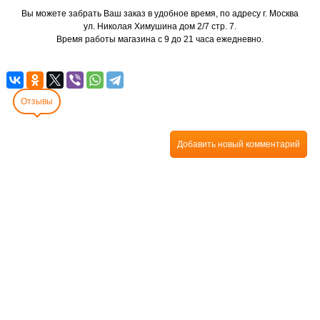
Вы можете забрать Ваш заказ в удобное время, по адресу г. Москва
ул. Николая Химушина дом 2/7 стр. 7.
Время работы магазина с 9 до 21 часа ежедневно.
Отзывы
Добавить новый комментарий