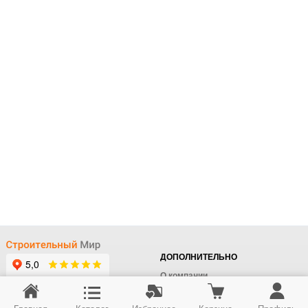
ДОПОЛНИТЕЛЬНО
О компании
Доставка