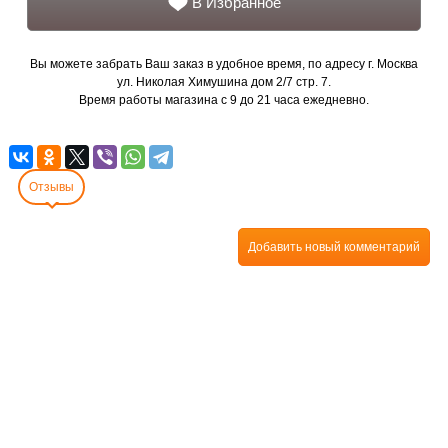
В Избранное
Вы можете забрать Ваш заказ в удобное время, по адресу г. Москва
ул. Николая Химушина дом 2/7 стр. 7.
Время работы магазина с 9 до 21 часа ежедневно.
Отзывы
Добавить новый комментарий