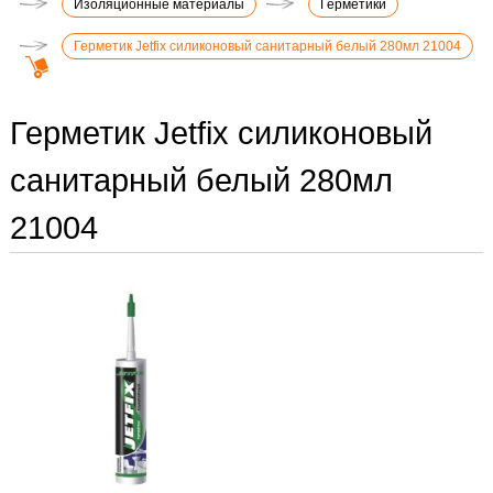
Изоляционные материалы
Герметики
Герметик Jetfix силиконовый санитарный белый 280мл 21004
Герметик Jetfix силиконовый
санитарный белый 280мл
21004