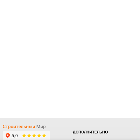
ДОПОЛНИТЕЛЬНО