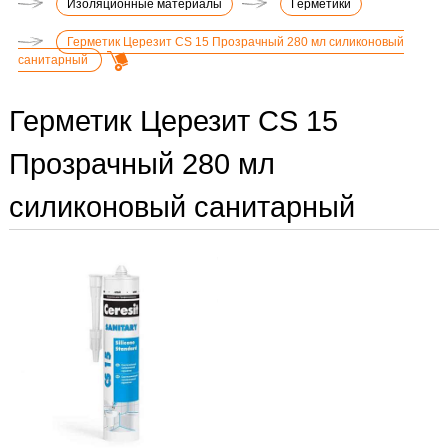
Изоляционные материалы
Герметики
Герметик Церезит CS 15 Прозрачный 280 мл силиконовый
санитарный
Герметик Церезит CS 15
Прозрачный 280 мл
силиконовый санитарный