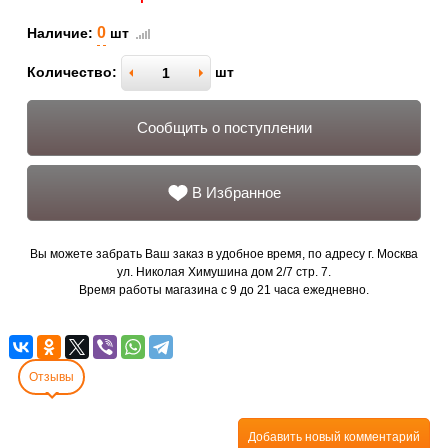
0
Наличие:
шт
Количество:
шт
Сообщить о поступлении
В Избранное
Вы можете забрать Ваш заказ в удобное время, по адресу г. Москва
ул. Николая Химушина дом 2/7 стр. 7.
Время работы магазина с 9 до 21 часа ежедневно.
Отзывы
Добавить новый комментарий