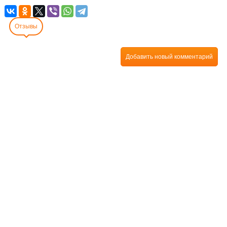
Отзывы
Добавить новый комментарий