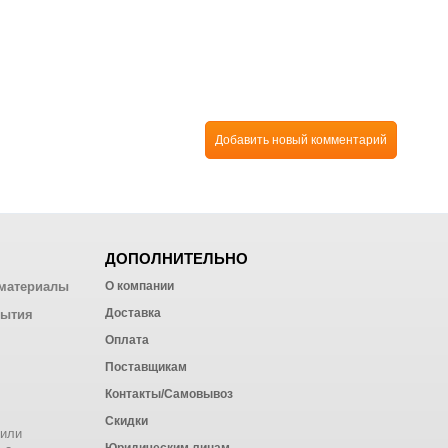
Добавить новый комментарий
ДОПОЛНИТЕЛЬНО
материалы
О компании
Доставка
рытия
Оплата
Поставщикам
Контакты/Самовывоз
Скидки
 или