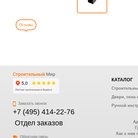
Отзывы
КАТАЛОГ
Строительны
Двери, окна 
Заказать звонок
Ручной инст
+7 (495) 414-22-76
Отдел заказов
Ад
Г
Как к нам 
Обратная связь