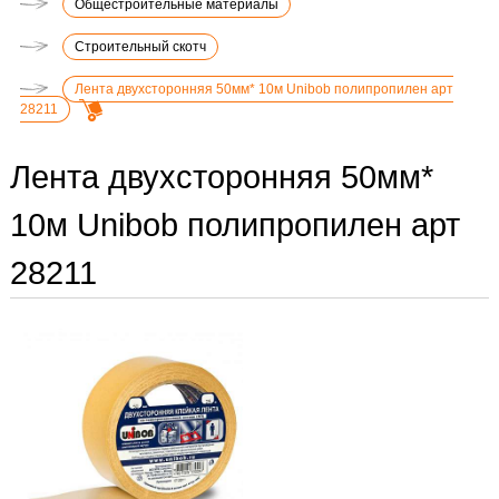
Общестроительные материалы
Строительный скотч
Лента двухсторонняя 50мм* 10м Unibob полипропилен арт
28211
Лента двухсторонняя 50мм*
10м Unibob полипропилен арт
28211