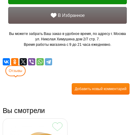
В Избранное
Вы можете забрать Ваш заказ в удобное время, по адресу г. Москва
ул. Николая Химушина дом 2/7 стр. 7.
Время работы магазина с 9 до 21 часа ежедневно.
Отзывы
Добавить новый комментарий
Вы смотрели