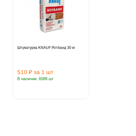
Штукатурка KNAUF Ротбанд 30 кг
510 ₽
за 1 шт
В наличии: 6589 шт