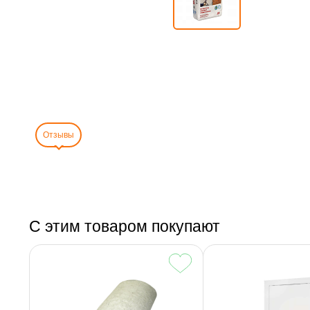
Отзывы
С этим товаром покупают