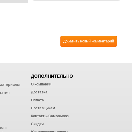
Добавить новый комментарий
ДОПОЛНИТЕЛЬНО
материалы
О компании
Доставка
рытия
Оплата
Поставщикам
Контакты/Самовывоз
Скидки
 или