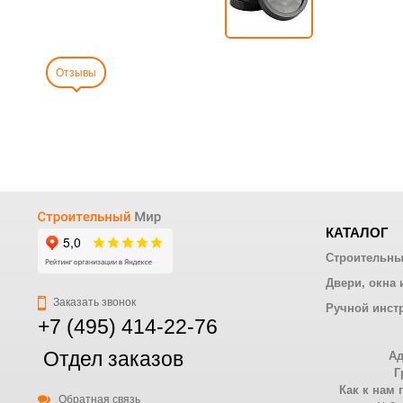
Отзывы
КАТАЛОГ
Строительны
Двери, окна 
Заказать звонок
Ручной инст
+7 (495) 414-22-76
Отдел заказов
Ад
Г
Как к нам 
Обратная связь