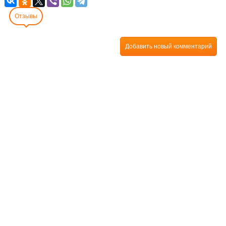
Отзывы
Добавить новый комментарий