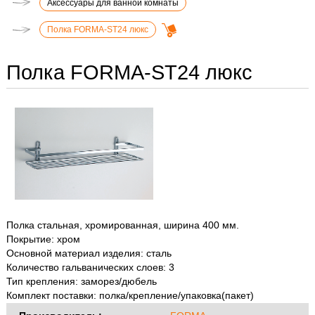
Аксессуары для ванной комнаты
Полка FORMA-ST24 люкс
Полка FORMA-ST24 люкс
Полка стальная, хромированная, ширина 400 мм.
Покрытие: хром
Основной материал изделия: сталь
Количество гальванических слоев: 3
Тип крепления: заморез/дюбель
Комплект поставки: полка/крепление/упаковка(пакет)