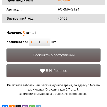
Производитель:
FORMA
Артикул:
FORMA-ST24
Внутренний код:
40463
0
Наличие:
шт
Количество:
шт
Сообщить о поступлении
В Избранное
Вы можете забрать Ваш заказ в удобное время, по адресу г. Москва
ул. Николая Химушина дом 2/7 стр. 7.
Время работы магазина с 9 до 21 часа ежедневно.