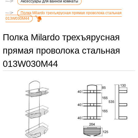
Аксессуары для ванной комнаты
Полка Milardo трехъярусная прямая проволока стальная
013W030M44
Полка Milardo трехъярусная
прямая проволока стальная
013W030M44