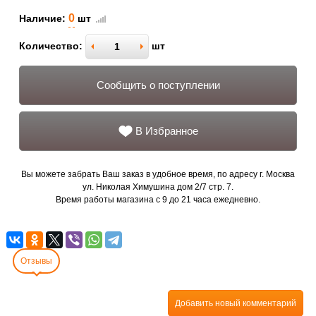
0
Наличие:
шт
Количество:
шт
Сообщить о поступлении
В Избранное
Вы можете забрать Ваш заказ в удобное время, по адресу г. Москва
ул. Николая Химушина дом 2/7 стр. 7.
Время работы магазина с 9 до 21 часа ежедневно.
Отзывы
Добавить новый комментарий