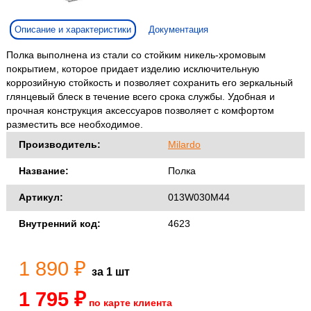
Описание и характеристики
Документация
Полка выполнена из стали со стойким никель-хромовым
покрытием, которое придает изделию исключительную
коррозийную стойкость и позволяет сохранить его зеркальный
глянцевый блеск в течение всего срока службы. Удобная и
прочная конструкция аксессуаров позволяет с комфортом
разместить все необходимое.
Производитель:
Milardo
Название:
Полка
Артикул:
013W030M44
Внутренний код:
4623
1 890 ₽
за 1 шт
1 795 ₽
по карте клиента