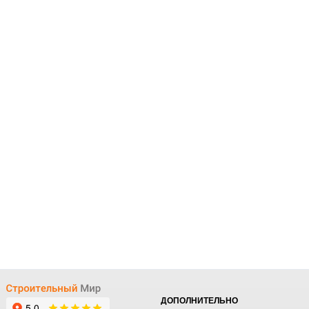
ДОПОЛНИТЕЛЬНО