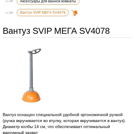
Аксессуары для ванной комнаты
Вантуз SVIP МЕГА SV4078
Вантуз SVIP МЕГА SV4078
Вантуз оснащен специальной удобной эргономичной ручкой
(ручка вкручивается во втулку, которая вкручивается в вантуз).
Диаметр колбы 14 см, что обеспечивает оптимальный
вакуумный захват.