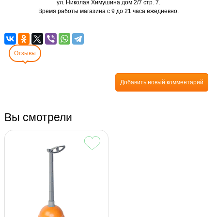
ул. Николая Химушина дом 2/7 стр. 7.
Время работы магазина с 9 до 21 часа ежедневно.
Отзывы
Добавить новый комментарий
Вы смотрели