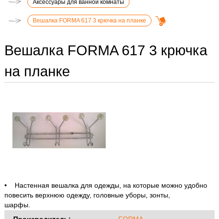
Аксессуары для ванной комнаты
Вешалка FORMA 617 3 крючка на планке
Вешалка FORMA 617 3 крючка
на планке
• Настенная вешалка для одежды, на которые можно удобно
повесить верхнюю одежду, головные уборы, зонты,
шарфы.