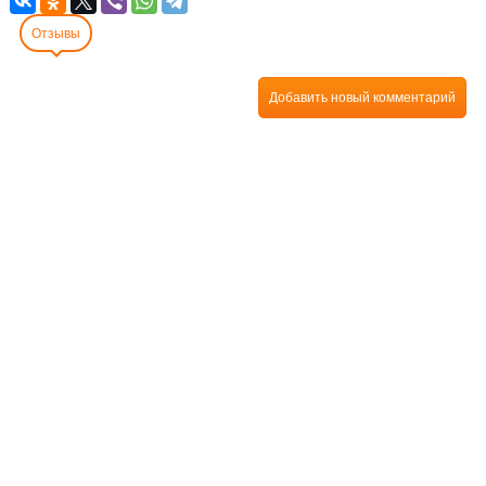
Отзывы
Добавить новый комментарий