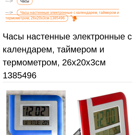
Часы
Часы настенные электронные с календарем, таймером и
термометром, 26х20х3см 1385496
Часы настенные электронные с
календарем, таймером и
термометром, 26х20х3см
1385496