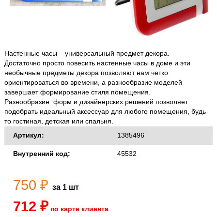
Настенные часы – универсальный предмет декора.
Достаточно просто повесить настенные часы в доме и эти
необычные предметы декора позволяют нам четко
ориентироваться во времени, а разнообразие моделей
завершает формирование стиля помещения.
Разнообразие форм и дизайнерских решений позволяет
подобрать идеальный аксессуар для любого помещения, будь
то гостиная, детская или спальня.
Артикул:
1385496
Внутренний код:
45532
750 ₽
за 1 шт
712 ₽
по карте клиента