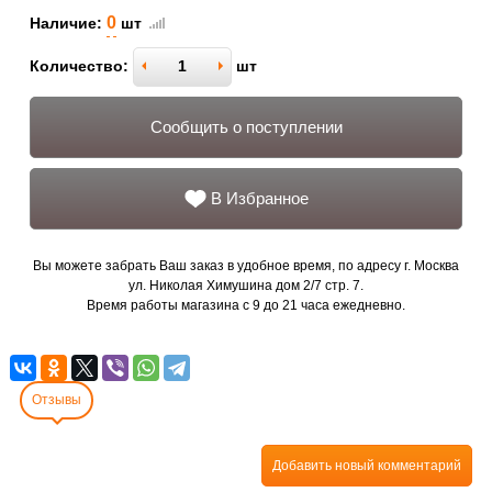
0
Наличие:
шт
Количество:
шт
Сообщить о поступлении
В Избранное
Вы можете забрать Ваш заказ в удобное время, по адресу г. Москва
ул. Николая Химушина дом 2/7 стр. 7.
Время работы магазина с 9 до 21 часа ежедневно.
Отзывы
Добавить новый комментарий