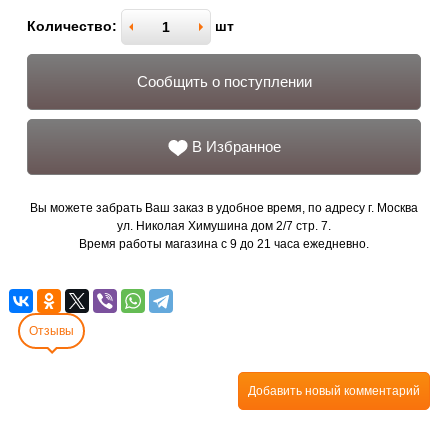
Количество:
шт
Сообщить о поступлении
В Избранное
Вы можете забрать Ваш заказ в удобное время, по адресу г. Москва
ул. Николая Химушина дом 2/7 стр. 7.
Время работы магазина с 9 до 21 часа ежедневно.
Отзывы
Добавить новый комментарий