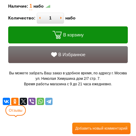
1
Наличие:
набо
Количество:
набо
В корзину
В Избранное
Вы можете забрать Ваш заказ в удобное время, по адресу г. Москва
ул. Николая Химушина дом 2/7 стр. 7.
Время работы магазина с 9 до 21 часа ежедневно.
Отзывы
Добавить новый комментарий