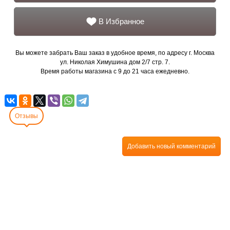
В Избранное
Вы можете забрать Ваш заказ в удобное время, по адресу г. Москва
ул. Николая Химушина дом 2/7 стр. 7.
Время работы магазина с 9 до 21 часа ежедневно.
Отзывы
Добавить новый комментарий