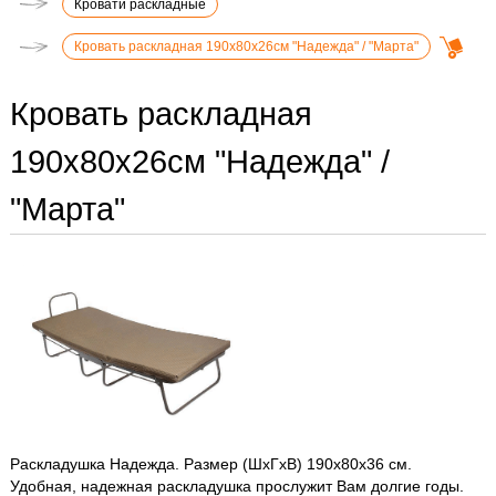
Кровати раскладные
Кровать раскладная 190х80х26см "Надежда" / "Марта"
Кровать раскладная
190х80х26см "Надежда" /
"Марта"
Раскладушка Надежда. Размер (ШхГхВ) 190х80х36 см.
Удобная, надежная раскладушка прослужит Вам долгие годы.