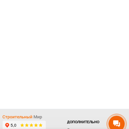
ДОПОЛНИТЕЛЬНО