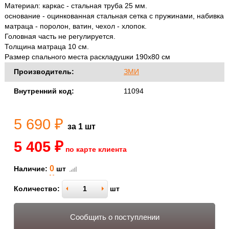
Материал: каркас - стальная труба 25 мм.
основание - оцинкованная стальная сетка с пружинами, набивка
матраца - поролон, ватин, чехол - хлопок.
Головная часть не регулируется.
Толщина матраца 10 см.
Размер спального места раскладушки 190х80 см
Производитель:
ЗМИ
Внутренний код:
11094
5 690 ₽
за 1 шт
5 405 ₽
по карте клиента
0
Наличие:
шт
Количество:
шт
Сообщить о поступлении