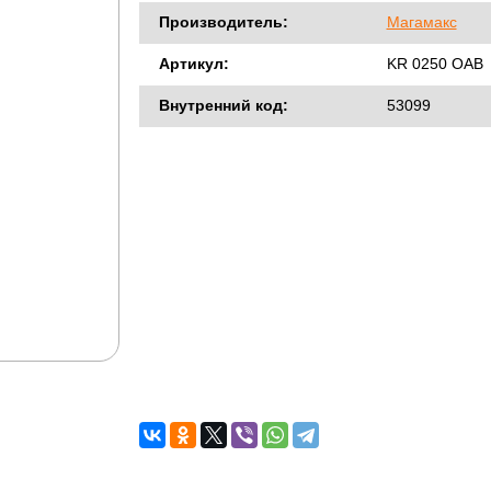
Производитель:
Магамакс
Артикул:
KR 0250 OAB
Внутренний код:
53099