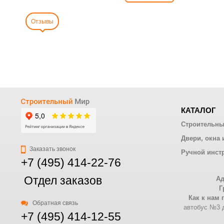
Отзывы
КАТАЛОГ
Строительны
Двери, окна 
Заказать звонок
Ручной инст
+7 (495) 414-22-76
Отдел заказов
Ад
Г
Как к нам 
Обратная связь
автобус №3 д
+7 (495) 414-12-55