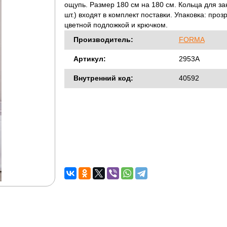
ощупь. Размер 180 см на 180 см. Кольца для за
шт.) входят в комплект поставки. Упаковка: проз
цветной подложкой и крючком.
Производитель:
FORMA
Артикул:
2953А
Внутренний код:
40592