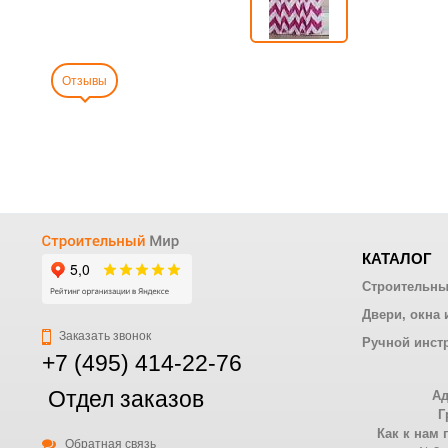
Отзывы
КАТАЛОГ
Строительны
Двери, окна 
Заказать звонок
Ручной инст
+7 (495) 414-22-76
Отдел заказов
Ад
Г
Как к нам 
Обратная связь