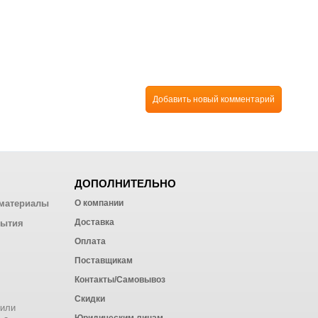
Добавить новый комментарий
ДОПОЛНИТЕЛЬНО
материалы
О компании
Доставка
рытия
Оплата
Поставщикам
Контакты/Самовывоз
Скидки
 или