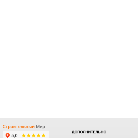
ДОПОЛНИТЕЛЬНО