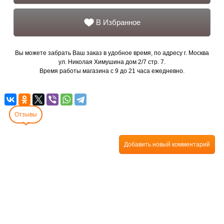
В Избранное
Вы можете забрать Ваш заказ в удобное время, по адресу г. Москва
ул. Николая Химушина дом 2/7 стр. 7.
Время работы магазина с 9 до 21 часа ежедневно.
Отзывы
Добавить новый комментарий