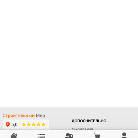
ДОПОЛНИТЕЛЬНО
О компании
Доставка