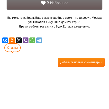
В Избранное
Вы можете забрать Ваш заказ в удобное время, по адресу г. Москва
ул. Николая Химушина дом 2/7 стр. 7.
Время работы магазина с 9 до 21 часа ежедневно.
Отзывы
Добавить новый комментарий