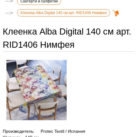
Скатерти и салфетки
Клеенка Alba Digital 140 см арт. RID1406 Нимфея
Клеенка Alba Digital 140 см арт.
RID1406 Нимфея
Производитель: Protec Textil / Испания