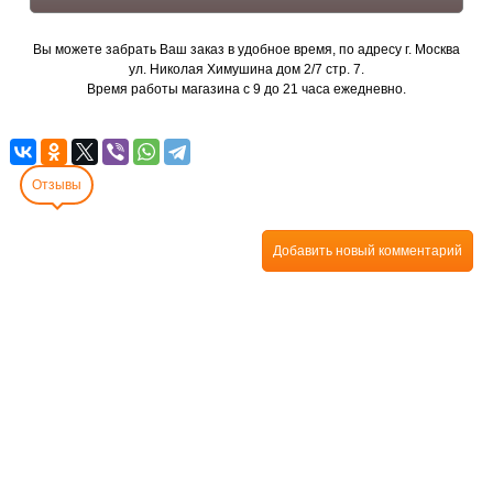
Вы можете забрать Ваш заказ в удобное время, по адресу г. Москва
ул. Николая Химушина дом 2/7 стр. 7.
Время работы магазина с 9 до 21 часа ежедневно.
Отзывы
Добавить новый комментарий