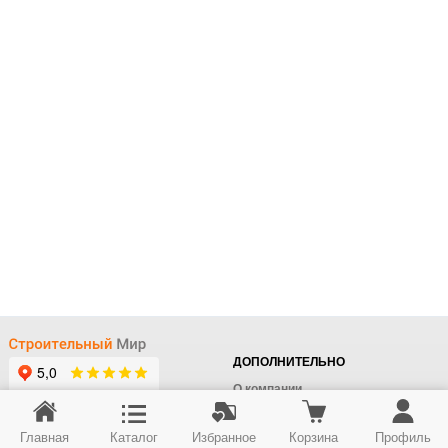
ДОПОЛНИТЕЛЬНО
О компании
Доставка
Главная
Каталог
Избранное
Корзина
Профиль
Оплата
+7 (495) 414-22-76